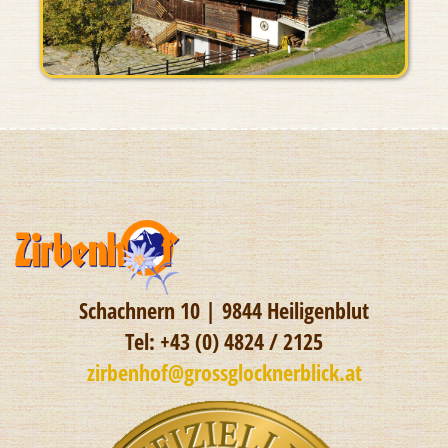
Schachnern 10 | 9844 Heiligenblut
Tel: +43 (0) 4824 / 2125
zirbenhof@grossglocknerblick.at