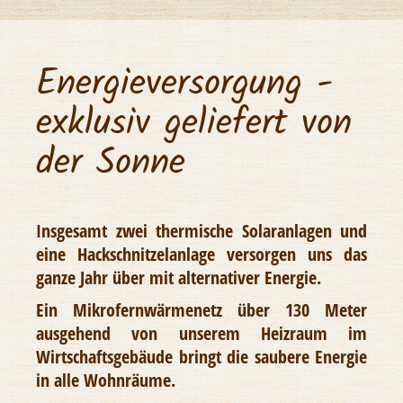
Energieversorgung -
exklusiv geliefert von
der Sonne
Insgesamt zwei thermische Solaranlagen und
eine Hackschnitzelanlage versorgen uns das
ganze Jahr über mit alternativer Energie.
Ein Mikrofernwärmenetz über 130 Meter
ausgehend von unserem Heizraum im
Wirtschaftsgebäude bringt die saubere Energie
in alle Wohnräume.