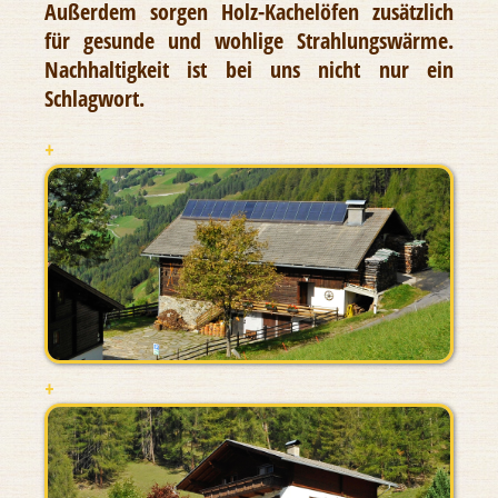
Außerdem sorgen Holz-Kachelöfen zusätzlich
für gesunde und wohlige Strahlungswärme.
Nachhaltigkeit ist bei uns nicht nur ein
Schlagwort.
+
+