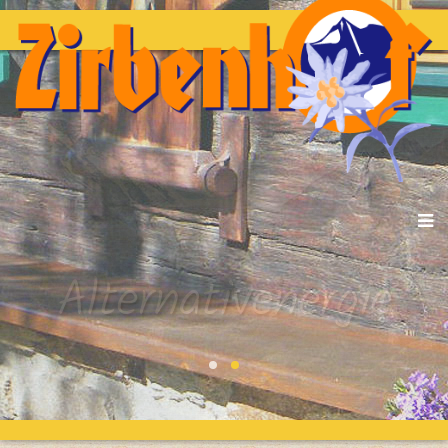
Alternativenergie