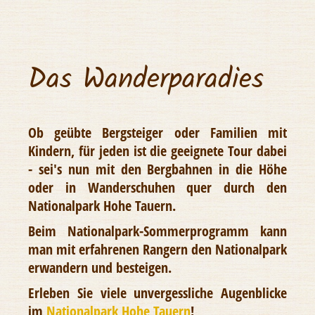
Das Wanderparadies
Ob geübte Bergsteiger oder Familien mit
Kindern, für jeden ist die geeignete Tour dabei
- sei's nun mit den Bergbahnen in die Höhe
oder in Wanderschuhen quer durch den
Nationalpark Hohe Tauern.
Beim Nationalpark-Sommerprogramm kann
man mit erfahrenen Rangern den Nationalpark
erwandern und besteigen.
Erleben Sie viele unvergessliche Augenblicke
im
Nationalpark Hohe Tauern
!